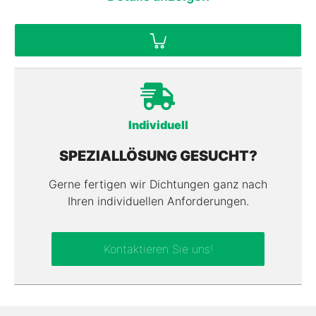
Individuell
SPEZIALLÖSUNG GESUCHT?
Gerne fertigen wir Dichtungen ganz nach
Ihren individuellen Anforderungen.
Kontaktieren Sie uns!