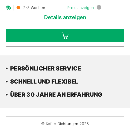
i
2-3 Wochen
Preis anzeigen
Details
anzeigen
PERSÖNLICHER SERVICE
SCHNELL UND FLEXIBEL
ÜBER 30 JAHRE AN ERFAHRUNG
© Kofler Dichtungen 2026