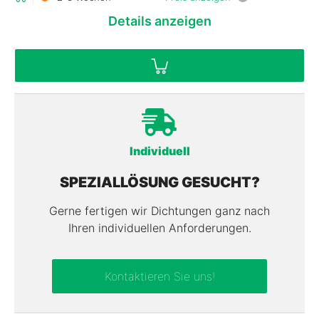
Details
anzeigen
Individuell
SPEZIALLÖSUNG GESUCHT?
Gerne fertigen wir Dichtungen ganz nach
Ihren individuellen Anforderungen.
Kontaktieren Sie uns!