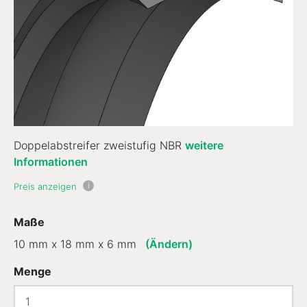
Doppelabstreifer zweistufig NBR
weitere
Informationen
i
Preis anzeigen
Maße
10 mm x 18 mm x 6 mm
(Ändern)
Menge