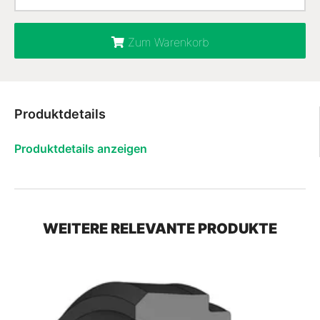
Zum Warenkorb
Produktdetails
Produktdetails anzeigen
WEITERE RELEVANTE PRODUKTE