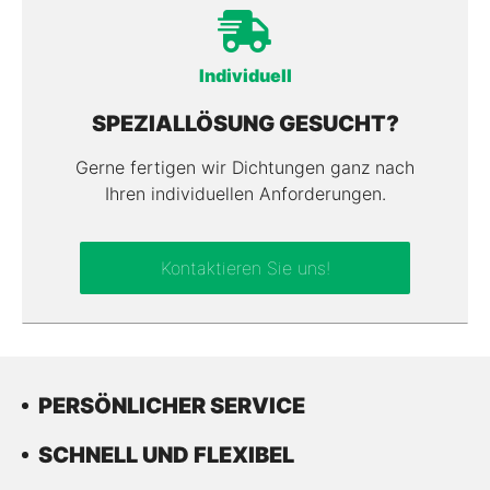
Individuell
SPEZIALLÖSUNG GESUCHT?
Gerne fertigen wir Dichtungen ganz nach
Ihren individuellen Anforderungen.
Kontaktieren Sie uns!
PERSÖNLICHER SERVICE
SCHNELL UND FLEXIBEL