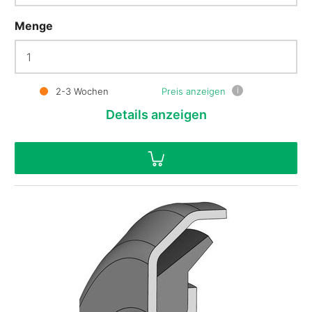
Menge
i
2-3 Wochen
Preis anzeigen
Details
anzeigen