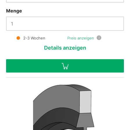
Menge
i
2-3 Wochen
Preis anzeigen
Details
anzeigen