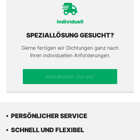
Individuell
SPEZIALLÖSUNG GESUCHT?
Gerne fertigen wir Dichtungen ganz nach
Ihren individuellen Anforderungen.
Kontaktieren Sie uns!
PERSÖNLICHER SERVICE
SCHNELL UND FLEXIBEL