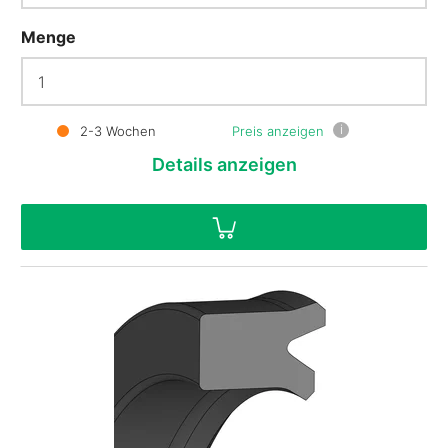
Menge
i
2-3 Wochen
Preis anzeigen
Details
anzeigen