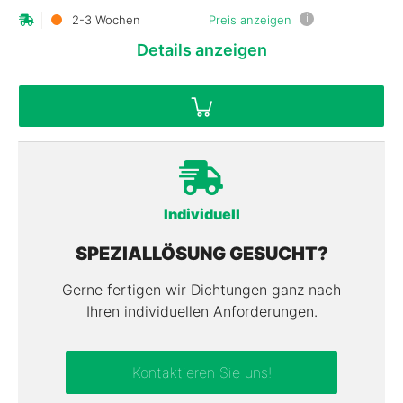
i
2-3 Wochen
Preis anzeigen
Details
anzeigen
Individuell
SPEZIALLÖSUNG GESUCHT?
Gerne fertigen wir Dichtungen ganz nach
Ihren individuellen Anforderungen.
Kontaktieren Sie uns!