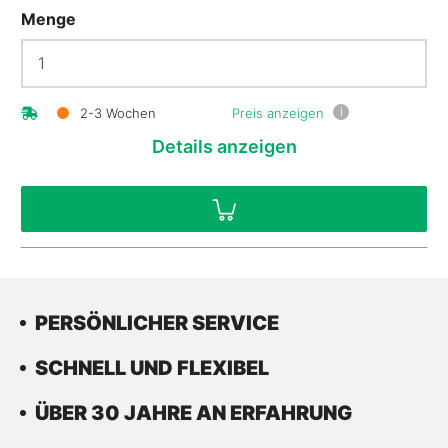
Menge
i
2-3 Wochen
Preis anzeigen
Details
anzeigen
PERSÖNLICHER SERVICE
SCHNELL UND FLEXIBEL
ÜBER 30 JAHRE AN ERFAHRUNG