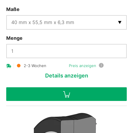
Maße
Menge
i
2-3 Wochen
Preis anzeigen
Details
anzeigen