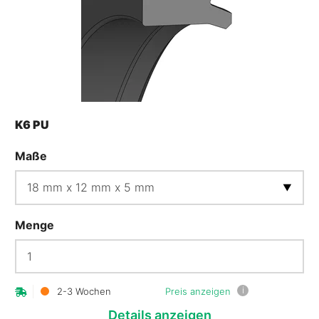
K6 PU
Maße
Menge
i
2-3 Wochen
Preis anzeigen
Details
anzeigen