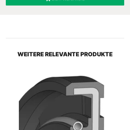
WEITERE RELEVANTE PRODUKTE