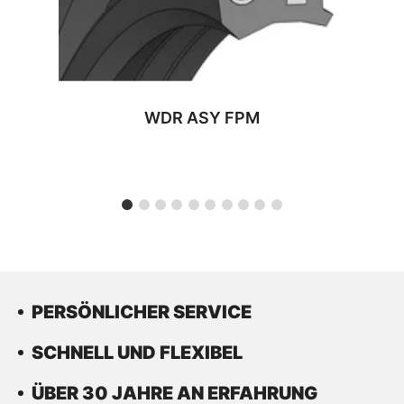
WDR ASY FPM
PERSÖNLICHER SERVICE
SCHNELL UND FLEXIBEL
ÜBER 30 JAHRE AN ERFAHRUNG