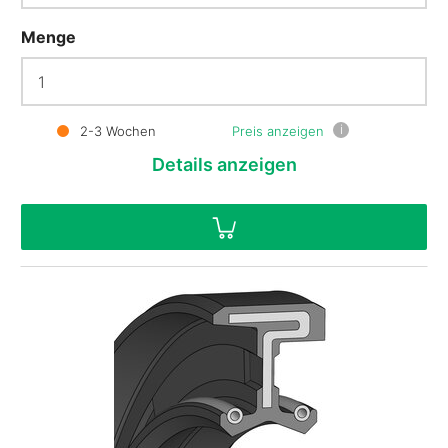
Menge
i
2-3 Wochen
Preis anzeigen
Details
anzeigen