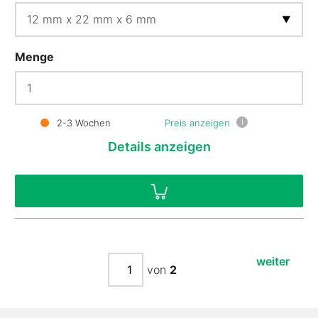
Menge
i
2-3 Wochen
Preis anzeigen
Details
anzeigen
weiter
von
2