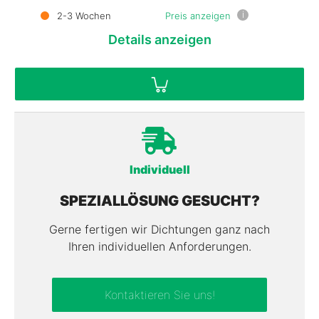
i
2-3 Wochen
Preis anzeigen
Details
anzeigen
Individuell
SPEZIALLÖSUNG GESUCHT?
Gerne fertigen wir Dichtungen ganz nach
Ihren individuellen Anforderungen.
Kontaktieren Sie uns!