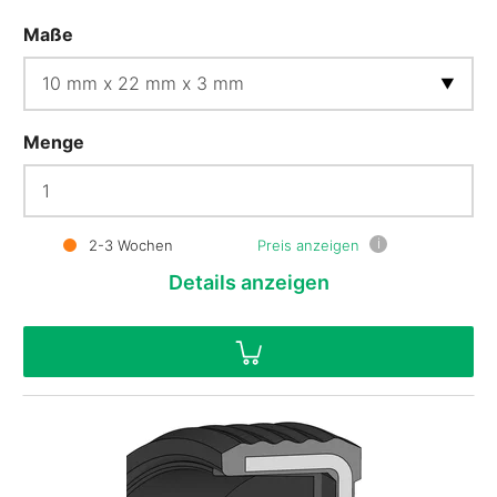
Maße
Menge
i
2-3 Wochen
Preis anzeigen
Details
anzeigen