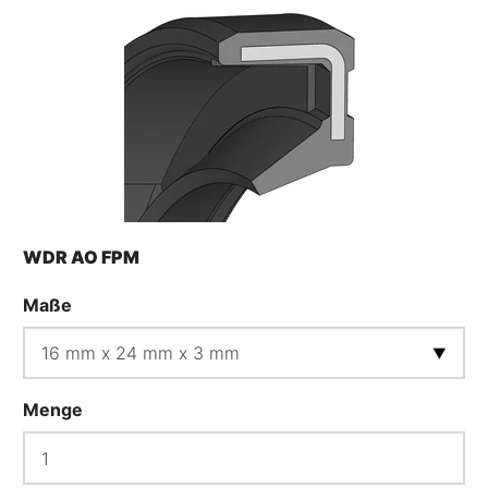
WDR AO FPM
Maße
Menge