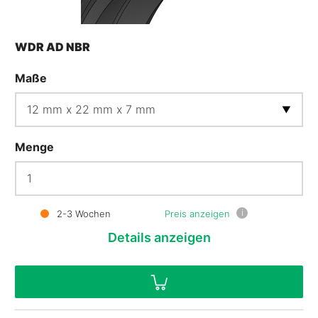
WDR AD NBR
Maße
Menge
i
2-3 Wochen
Preis anzeigen
Details
anzeigen