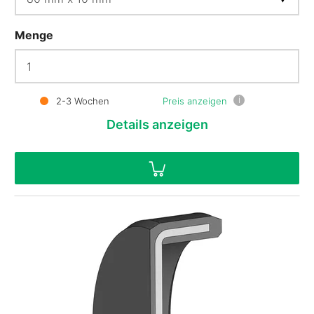
Menge
i
2-3 Wochen
Preis anzeigen
Details
anzeigen