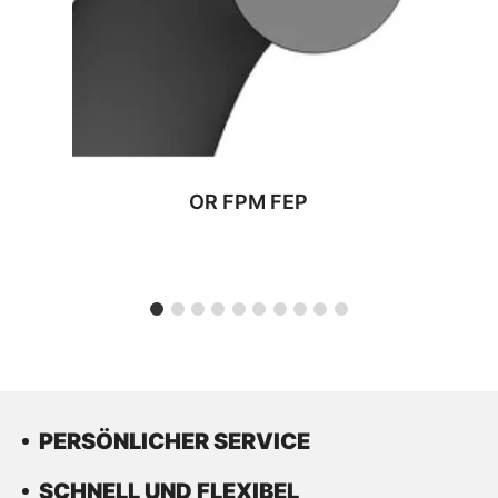
OR FPM FEP
PERSÖNLICHER SERVICE
SCHNELL UND FLEXIBEL