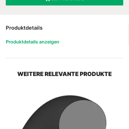
Produktdetails
Produktdetails anzeigen
WEITERE RELEVANTE PRODUKTE