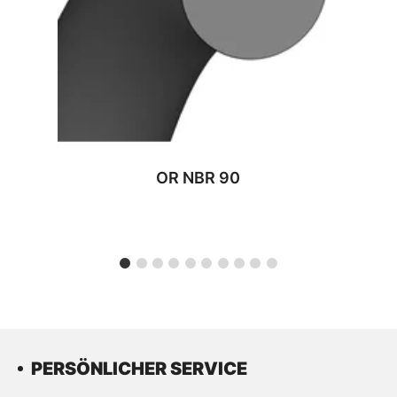
OR NBR 90
PERSÖNLICHER SERVICE