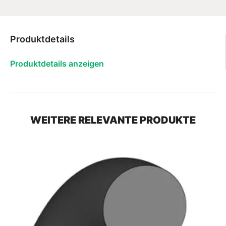
Produktdetails
Produktdetails anzeigen
WEITERE RELEVANTE PRODUKTE