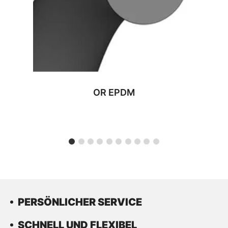
OR EPDM
PERSÖNLICHER SERVICE
SCHNELL UND FLEXIBEL