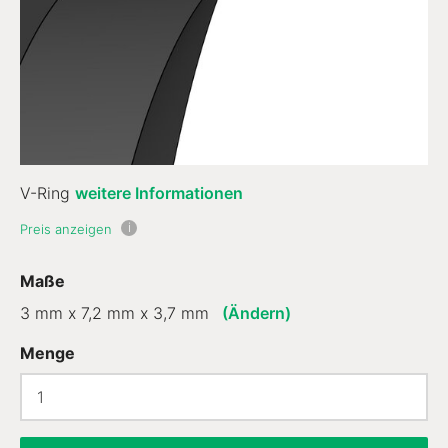
V-Ring
weitere Informationen
i
Preis anzeigen
Maße
3 mm x 7,2 mm x 3,7 mm
(Ändern)
Menge