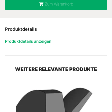
Zum Warenkorb
Produktdetails
Produktdetails anzeigen
WEITERE RELEVANTE PRODUKTE