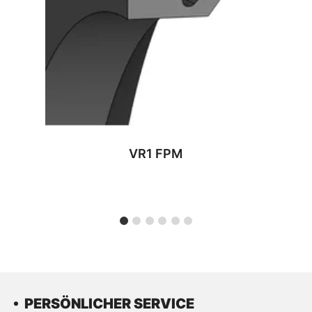
VR1 FPM
PERSÖNLICHER SERVICE