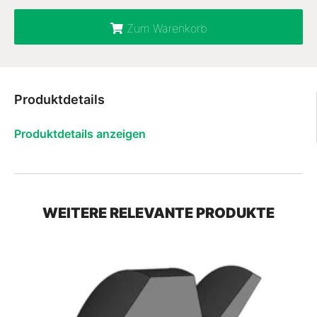
Zum Warenkorb
Produktdetails
Produktdetails anzeigen
WEITERE RELEVANTE PRODUKTE