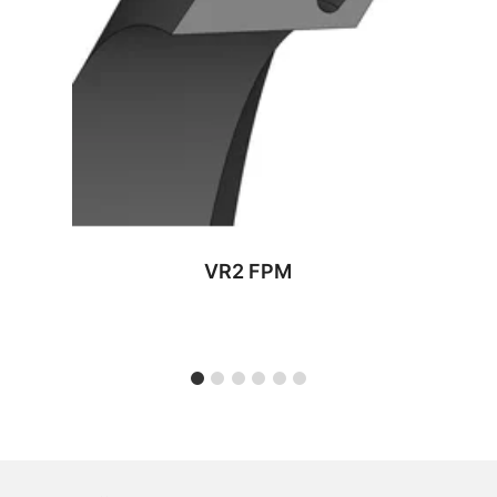
VR2 FPM