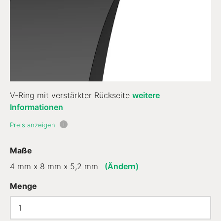
V-Ring mit verstärkter Rückseite
weitere
Informationen
i
Preis anzeigen
Maße
4 mm x 8 mm x 5,2 mm
(Ändern)
Menge