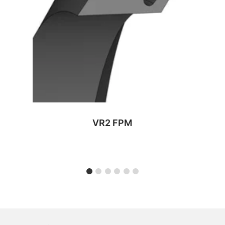
VR2 FPM