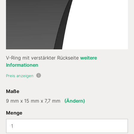
V-Ring mit verstärkter Rückseite
weitere
Informationen
i
Preis anzeigen
Maße
9 mm x 15 mm x 7,7 mm
(Ändern)
Menge