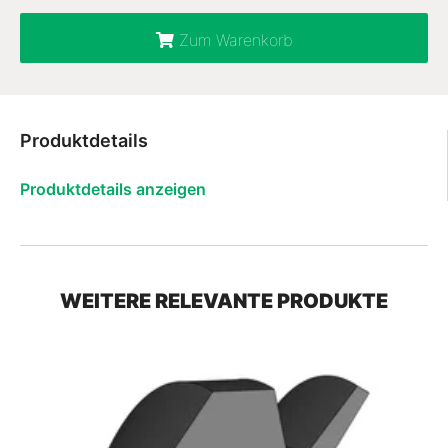
Zum Warenkorb
Produktdetails
Produktdetails anzeigen
WEITERE RELEVANTE PRODUKTE